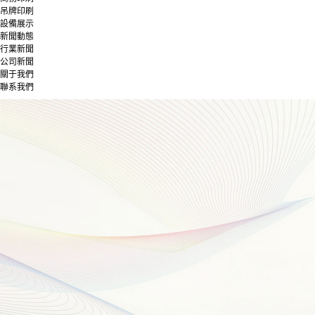
吊牌印刷
設備展示
新聞動態
行業新聞
公司新聞
關于我們
聯系我們