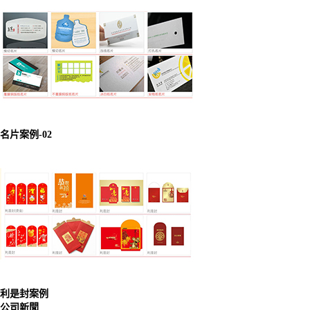
名片案例-02
利是封案例
公司新聞