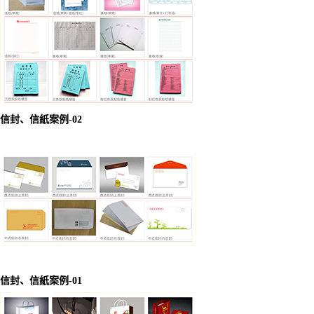
信封、信紙案例-02
信封、信紙案例-01